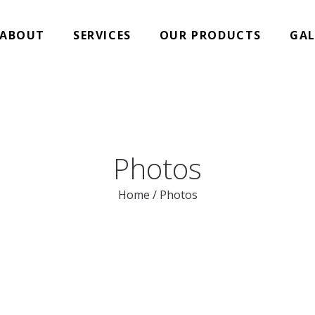
ABOUT
SERVICES
OUR PRODUCTS
GAL
Photos
Home
/
Photos