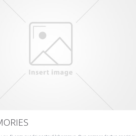
MORIES