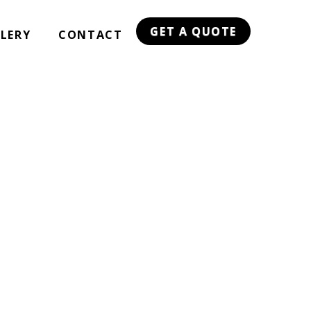
GET A QUOTE
LERY
CONTACT