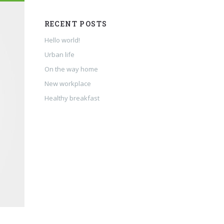
RECENT POSTS
Hello world!
Urban life
On the way home
New workplace
Healthy breakfast